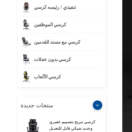
تنفيذي / رئيسه كرسي
كرسي الموظفين
كرسي مع مسند للقدمين
كرسي بدون عجلات
كرسي الألعاب
منتجات جديدة
كرسي مريح بتصميم عصري
وجديد شبكي قابل للتعديل