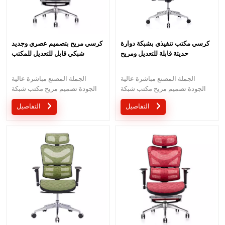
كرسي مكتب تنفيذي بشبكة دوارة
كرسي مريح بتصميم عصري وجديد
حديثة قابلة للتعديل ومريح
شبكي قابل للتعديل للمكتب
الجملة المصنع مباشرة عالية
الجملة المصنع مباشرة عالية
الجودة تصميم مريح مكتب شبكة
الجودة تصميم مريح مكتب شبكة
كرسي موك هو قطعة واحدة ، كمية
كرسي موك هو قطعة واحدة ، كمية
التفاصيل
التفاصيل
كبيرة مع خصم كبير.الخدمة
كبيرة مع خصم كبير.الخدمة
المخصصة مع احتياجاتك مقبولة.
المخصصة مع احتياجاتك مقبولة.