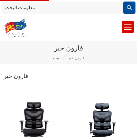
فارون خير
/
فارون خير
بيت
فارون خير