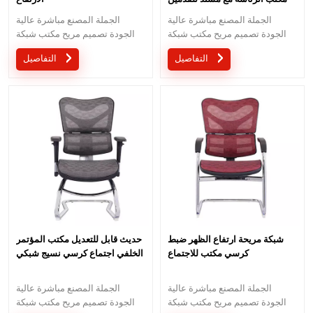
الجملة المصنع مباشرة عالية
الجملة المصنع مباشرة عالية
الجودة تصميم مريح مكتب شبكة
الجودة تصميم مريح مكتب شبكة
كرسي موك هو قطعة واحدة ، كمية
كرسي موك هو قطعة واحدة ، كمية
التفاصيل
التفاصيل
كبيرة مع خصم كبير.الخدمة
كبيرة مع خصم كبير.الخدمة
المخصصة مع احتياجاتك مقبولة.
المخصصة مع احتياجاتك مقبولة.
شبكة مريحة ارتفاع الظهر ضبط
حديث قابل للتعديل مكتب المؤتمر
كرسي مكتب للاجتماع
الخلفي اجتماع كرسي نسيج شبكي
الجملة المصنع مباشرة عالية
الجملة المصنع مباشرة عالية
الجودة تصميم مريح مكتب شبكة
الجودة تصميم مريح مكتب شبكة