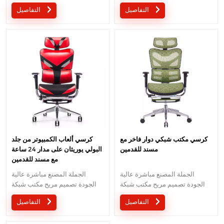
كرسي موك هو قطعة واحدة ، كمية
كرسي موك هو قطعة واحدة ، كمية
التفاصيل
التفاصيل
كبيرة مع خصم كبير.الخدمة
كبيرة مع خصم كبير.الخدمة
المخصصة مع احتياجاتك مقبولة.
المخصصة مع احتياجاتك مقبولة.
كرسي ألعاب الكمبيوتر من جلد
كرسي مكتب شبكي دوار فاخر مع
البولي يوريثان على مدار 24 ساعة
مسند للقدمين
مع مسند للقدمين
الجملة المصنع مباشرة عالية
الجملة المصنع مباشرة عالية
الجودة تصميم مريح مكتب شبكة
الجودة تصميم مريح مكتب شبكة
كرسي موك هو قطعة واحدة ، كمية
كرسي موك هو قطعة واحدة ، كمية
التفاصيل
التفاصيل
كبيرة مع خصم كبير.الخدمة
كبيرة مع خصم كبير.الخدمة
المخصصة مع احتياجاتك مقبولة.
المخصصة مع احتياجاتك مقبولة.