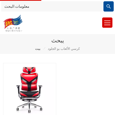
يبحث
/
كرسي الألعاب بو الجلود
بيت