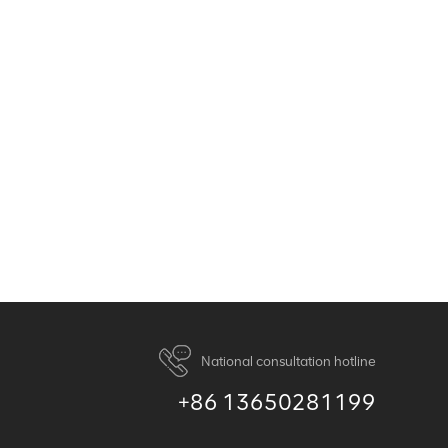
National consultation hotline
+86 13650281199