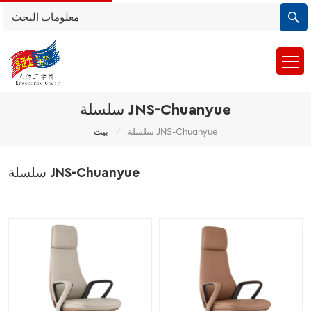
سلسلة JNS-Chuanyue
/
سلسلة JNS-Chuanyue
بيت
سلسلة JNS-Chuanyue