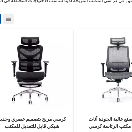
نع عالية الجودة أثاث
كرسي مريح بتصميم عصري وجديد
 مكتب الرئاسة كرسي
شبكي قابل للتعديل للمكتب