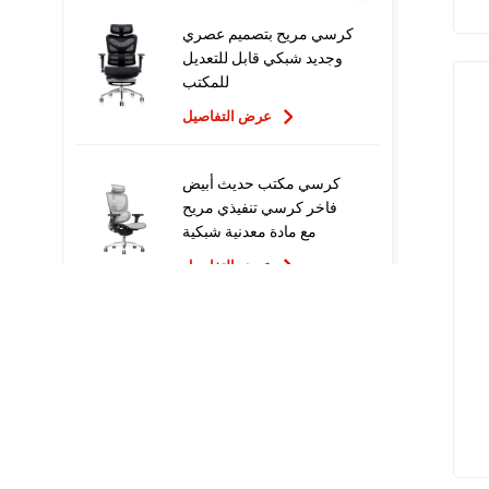
كرسي مريح بتصميم عصري
وجديد شبكي قابل للتعديل
للمكتب
عرض التفاصيل
كرسي مكتب حديث أبيض
فاخر كرسي تنفيذي مريح
مع مادة معدنية شبكية
للاستخدام المكتبي
عرض التفاصيل
تصميم جديد عالي الجودة
سعر المصنع التنفيذي
كراسي مكتب شبكية مريحة
عرض التفاصيل
أثاث مريح الكمبيوتر كرسي