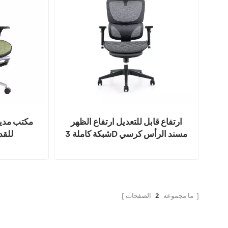
ارتفاع قابل للتعديل ارتفاع الظهر
مكتب مدي
شبكة كاملة 3D مسند الرأس كرسي
للقد
مكتب مريح
الصفحات
ما مجموعه
2