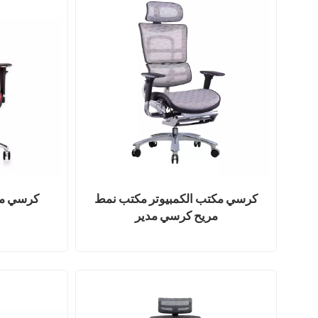
كرسي مكتب الكمبيوتر مكتب نمط
كرسي مك
مريح كرسي مدير
ا