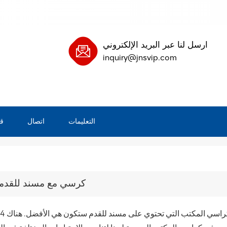
ارسل لنا عبر البريد الإلكتروني
inquiry@jnsvip.com
التعليمات
اتصال
ق
كرسي مع مسند للقدم