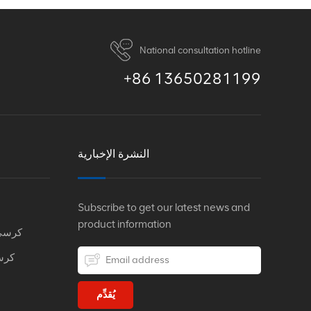
National consultation hotline
+86 13650281199
النشرة الإخبارية
Subscribe to get our latest news and
product information
كرسي
كرس
يُقدِّم