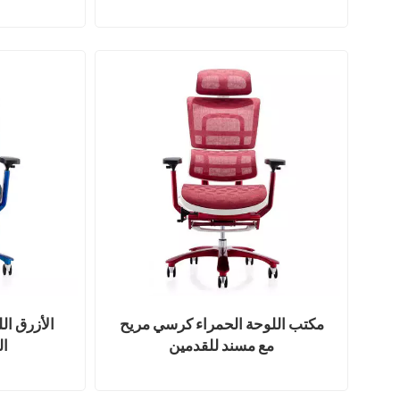
كرسي مكتب
مكتب اللوحة الحمراء كرسي مريح
الأزرق ال
مع مسند للقدمين
ال