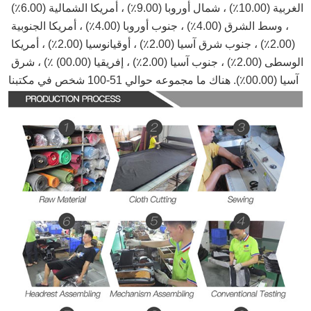
الغربية (10.00٪) ، شمال أوروبا (9.00٪) ، أمريكا الشمالية (6.00٪) 
، وسط الشرق (4.00٪) ، جنوب أوروبا (4.00٪) ، أمريكا الجنوبية 
(2.00٪) ، جنوب شرق آسيا (2.00٪) ، أوقيانوسيا (2.00٪) ، أمريكا 
الوسطى (2.00٪) ، جنوب آسيا (2.00٪) ، إفريقيا (00.00) ٪) ، شرق 
آسيا (00.00٪). هناك ما مجموعه حوالي 51-100 شخص في مكتبنا.