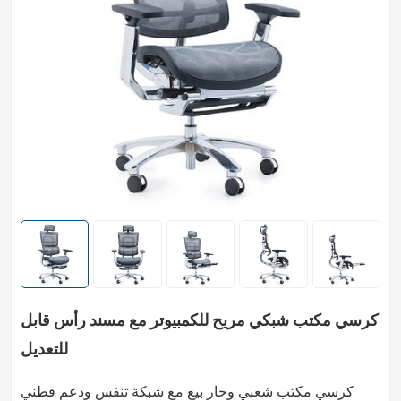
كرسي مكتب شبكي مريح للكمبيوتر مع مسند رأس قابل
للتعديل
كرسي مكتب شعبي وحار بيع مع شبكة تنفس ودعم قطني