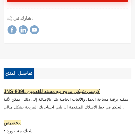
شارك في :
تفاصيل المنتج
JNS-809L كرسي شبكي مريح مع مسند للقدمين
يمكنه ترقية مساحة العمل والألعاب الخاصة بك. بالإضافة إلى ذلك ، يمكن لآلية
التحكم في خط الأسلاك المتقدمة أن تلبي احتياجاتك المريحة بشكل مثالي.
:
تخصيص
• شبك مستورد