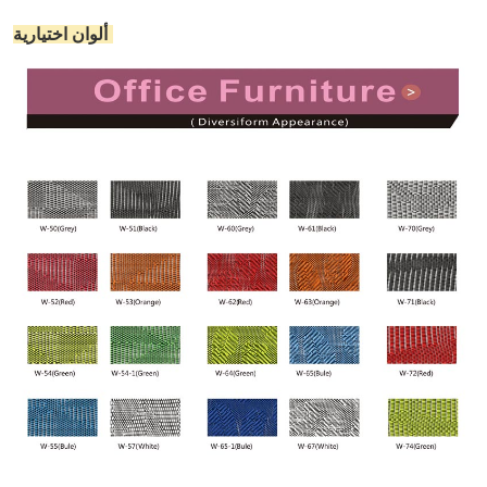
ألوان اختيارية: