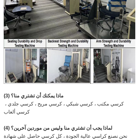
(3) ماذا يمكنك أن تشتري منا؟
كرسي مكتب ، كرسي شبكي ، كرسي مريح ، كرسي جلدي ، 
كرسي ألعاب
(4) لماذا يجب أن تشتري منا وليس من موردين آخرين؟
نحن نصنع كراسي عالية الجودة ، كل كرسي حاصل على شهادة 