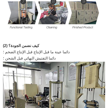
(2) كيف نضمن الجودة؟
دائما عينة ما قبل الإنتاج قبل الإنتاج الضخم ؛
دائما التفتيش النهائي قبل الشحن ؛