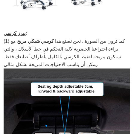
:
يبرز كرسي
(1) كما ترون من الصورة ، نحن نصنع هذا
كرسي شبكي مريح
مع
براءة اختراعنا الحصرية لآلية التحكم في خط الأسلاك ، والتي
ستكون مريحة لضبط الكرسي بالكامل بأطراف أصابعك فقط.
يمكن أن يناسب الاحتياجات المريحة بشكل مثالي.