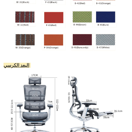
:
البعد الكرسي