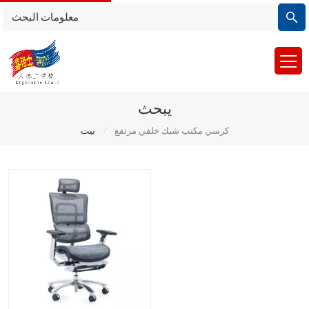
يبحث
/
كرسي مكتب شبك خلفي مرتفع
بيت