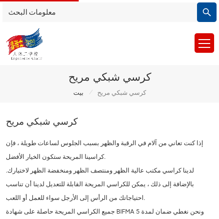
كرسي شبكي مريح
/
كرسي شبكي مريح
بيت
كرسي شبكي مريح
إذا كنت تعاني من آلام في الرقبة والظهر بسبب الجلوس لساعات طويلة ، فإن
كراسينا المريحة ستكون الخيار الأفضل.
لدينا كراسي مكتب عالية الظهر ومنتصف الظهر ومنخفضة الظهر لاختيارك.
بالإضافة إلى ذلك ، يمكن للكراسي المريحة القابلة للتعديل لدينا أن تناسب
احتياجاتك من الرأس إلى الأرجل سواء للعمل أو اللعب.
جميع الكراسي المريحة حاصلة على شهادة BIFMA ونحن نغطي ضمان لمدة 5