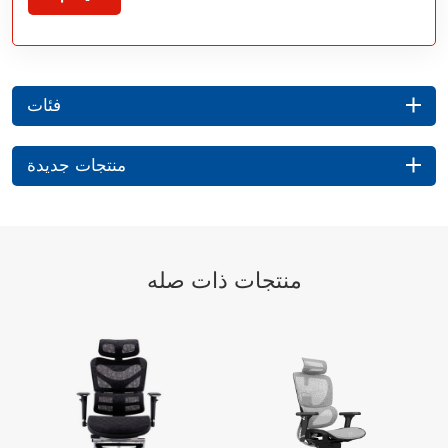
فئات
منتجات جديدة
منتجات ذات صله