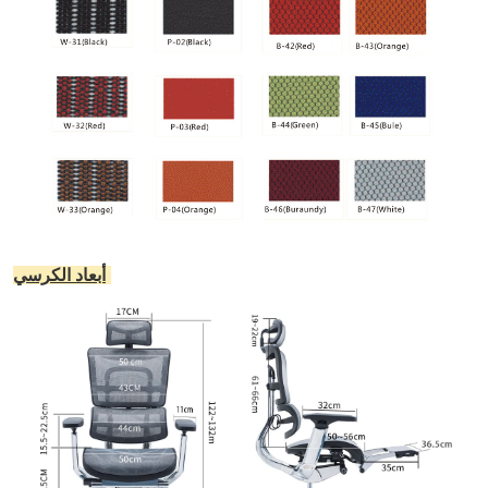
:
أبعاد الكرسي