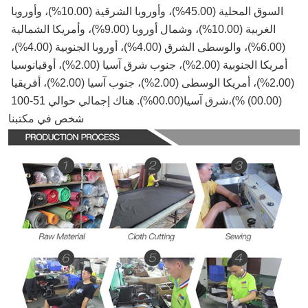
السوق المحلية (45.00%)، وأوروبا الشرقية (10.00%)، وأوروبا 
الغربية (10.00%)، وشمال أوروبا (9.00%)، وأمريكا الشمالية 
(6.00%)، والوسطى الشرق (4.00%)، أوروبا الجنوبية (4.00%)، 
أمريكا الجنوبية (2.00%)، جنوب شرق آسيا (2.00%)، أوقيانوسيا 
(2.00%)، أمريكا الوسطى (2.00%)، جنوب آسيا (2.00%)، أفريقيا 
(00.00) %)،شرق آسيا(00.00%). هناك إجمالي حوالي 51-100 
شخص في مكتبنا.