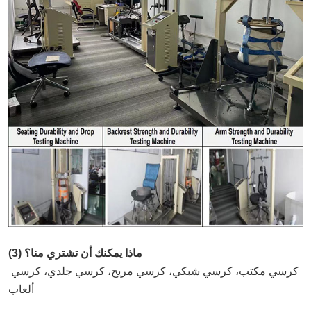
(3) ماذا يمكنك أن تشتري منا؟
كرسي مكتب، كرسي شبكي، كرسي مريح، كرسي جلدي، كرسي 
ألعاب