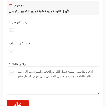
موضوع :
الأزرق اللوحة مريحة شبكة مدير الكمبيوتر كرسي
بريد إلكتروني :
*
هاتف / واتس اب :
اترك رسالتك :
*
يُقدِّم