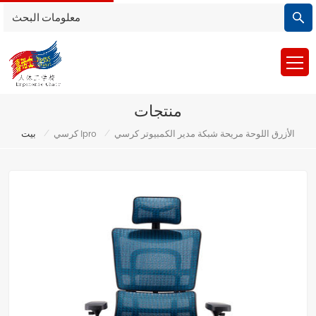
منتجات
/
/
الأزرق اللوحة مريحة شبكة مدير الكمبيوتر كرسي
كرسي Ipro
بيت