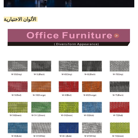
الألوان الاختيارية: