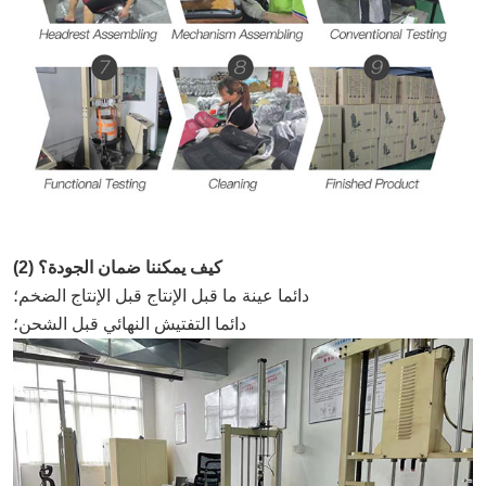
(2) كيف يمكننا ضمان الجودة؟
دائما عينة ما قبل الإنتاج قبل الإنتاج الضخم؛
دائما التفتيش النهائي قبل الشحن؛