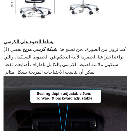
:
يسلط الضوء على الكرسي
(1) كما ترون من الصورة، نحن نصنع هذا
شبكة كرسي مريح
بفضل
براءة اختراعنا الحصرية لآلية التحكم في الخطوط السلكية، والتي
ستكون ملائمة لضبط الكرسي بالكامل بأطراف أصابعك فقط.
يمكن أن يناسب الاحتياجات المريحة بشكل مثالي.