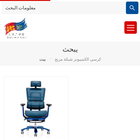
يبحث
/
كرسي الكمبيوتر شبكة مريح
بيت