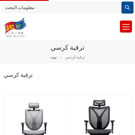
ترقية كرسي
/
ترقية كرسي
بيت
ترقية كرسي