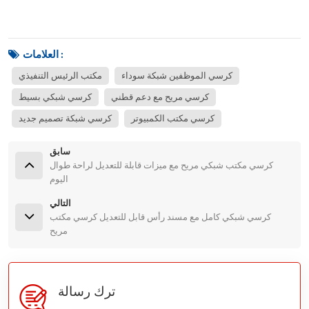
العلامات :
كرسي الموظفين شبكة سوداء
مكتب الرئيس التنفيذي
كرسي مريح مع دعم قطني
كرسي شبكي بسيط
كرسي مكتب الكمبيوتر
كرسي شبكة تصميم جديد
سابق
كرسي مكتب شبكي مريح مع ميزات قابلة للتعديل لراحة طوال
اليوم
التالي
كرسي شبكي كامل مع مسند رأس قابل للتعديل كرسي مكتب
مريح
ترك رسالة