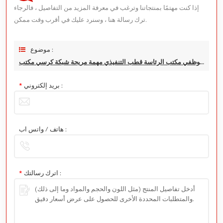
إذا كنت مهتمًا بمنتجاتنا وترغب في معرفة المزيد من التفاصيل ، فالرجاء
ترك رسالة هنا ، وسنرد عليك في أقرب وقت ممكن.
موضوع :
بسيط زائر موظفي مكتب الرئاسة قطب التنفيذي مهمة مريحة شبكة كرسي مكتب
بريد إلكتروني :
*
هاتف / واتس اب :
اترك رسالتك :
*