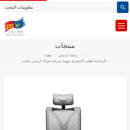
منتجات
/
/
ترقية كرسي
بيت
بسيط زائر موظفي مكتب الرئاسة قطب التنفيذي مهمة مريحة شبكة كرسي مكتب