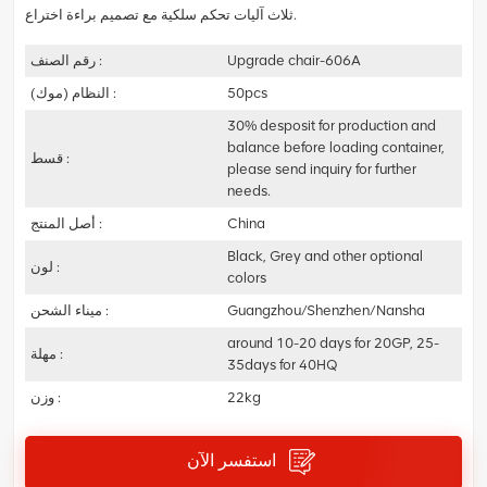
ثلاث آليات تحكم سلكية مع تصميم براءة اختراع.
Upgrade chair-606A
رقم الصنف :
50pcs
النظام (موك) :
30% desposit for production and
balance before loading container,
قسط :
please send inquiry for further
needs.
China
أصل المنتج :
Black, Grey and other optional
لون :
colors
Guangzhou/Shenzhen/Nansha
ميناء الشحن :
around 10-20 days for 20GP, 25-
مهلة :
35days for 40HQ
22kg
وزن :
استفسر الآن