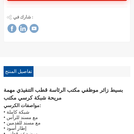
شارك في :
تفاصيل المنتج
بسيط زائر موظفي مكتب الرئاسة قطب التنفيذي مهمة
مريحة شبكة كرسي مكتب
مواصفات الكرسي:
• شبكة كاملة
• مع مسند للرأس
• مع مسند للقدمين
إطار أسود
•
• مرن
دعم قطني