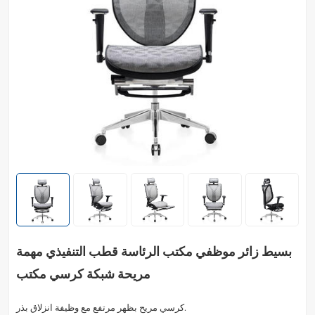
بسيط زائر موظفي مكتب الرئاسة قطب التنفيذي مهمة
مريحة شبكة كرسي مكتب
كرسي مريح بظهر مرتفع مع وظيفة انزلاق بذر.