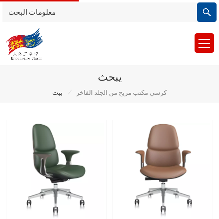
يبحث
/
كرسي مكتب مريح من الجلد الفاخر
بيت