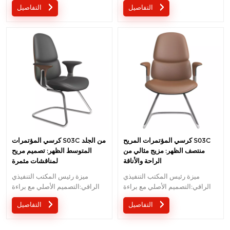
التفاصيل
التفاصيل
السيطرة على سلك تصميم براءات
السيطرة على سلك تصميم براءات
الاختراع ؛ 5 سنوات ضمان
الاختراع ؛ 5 سنوات ضمان
كرسي المؤتمرات المريح S03C
كرسي المؤتمرات S03C من الجلد
منتصف الظهر: مزيج مثالي من
المتوسط الظهر: تصميم مريح
الراحة والأناقة
لمناقشات مثمرة
ميزة رئيس المكتب التنفيذي
ميزة رئيس المكتب التنفيذي
الراقي:التصميم الأصلي مع براءة
الراقي:التصميم الأصلي مع براءة
الاختراع في الصين ؛ مريح آلية
الاختراع في الصين ؛ مريح آلية
التفاصيل
التفاصيل
السيطرة على سلك تصميم براءات
السيطرة على سلك تصميم براءات
الاختراع ؛ 5 سنوات ضمان
الاختراع ؛ 5 سنوات ضمان