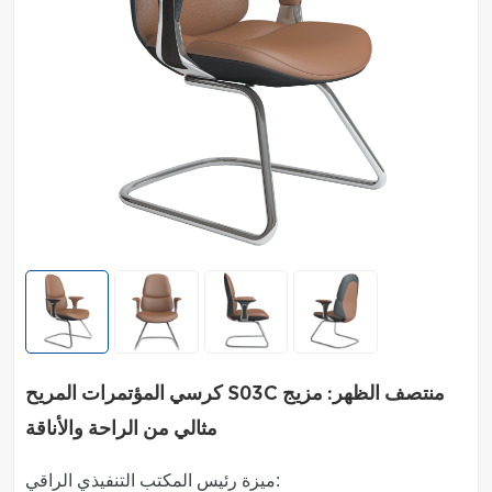
كرسي المؤتمرات المريح S03C منتصف الظهر: مزيج
مثالي من الراحة والأناقة
ميزة رئيس المكتب التنفيذي الراقي: