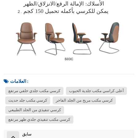
الأسلاك: الإمالة الرفع/الانزلاق/الظهر
يمكن للكرسي بأكمله تحميل 150 كجم
العلامات :
أعلى كراسي مكتب جلدية الحبوب
كرسي مكتب جلدي خلفي مرتفع
كرسي مكتب مريح من الجلد الفاخر
كرسي مكتب جلد حديث
كرسي تنفيذي من الجلد الطبيعي
كرسي مكتب تنفيذي جلدي ظهر مرتفع
سابق