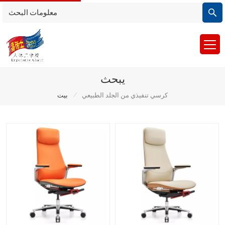
يبحث
/
كرسي تنفيذي من الجلد الطبيعي
بيت