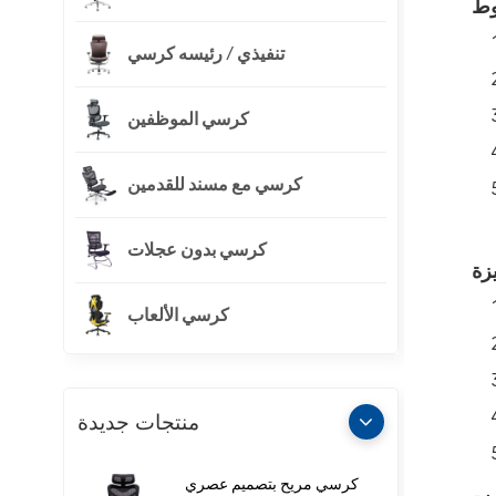
وط
تنفيذي / رئيسه كرسي
كرسي الموظفين
كرسي مع مسند للقدمين
كرسي بدون عجلات
كرسي الألعاب
منتجات جديدة
كرسي مريح بتصميم عصري