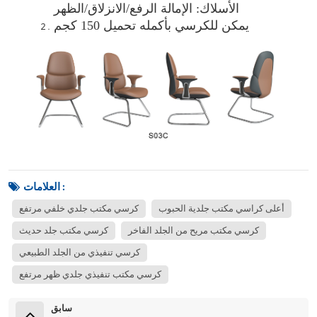
الأسلاك: الإمالة الرفع/الانزلاق/الظهر
يمكن للكرسي بأكمله تحميل 150 كجم
العلامات :
أعلى كراسي مكتب جلدية الحبوب
كرسي مكتب جلدي خلفي مرتفع
كرسي مكتب مريح من الجلد الفاخر
كرسي مكتب جلد حديث
كرسي تنفيذي من الجلد الطبيعي
كرسي مكتب تنفيذي جلدي ظهر مرتفع
سابق