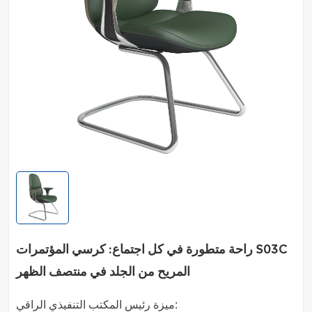
راحة متطورة في كل اجتماع: كرسي المؤتمرات S03C
المريح من الجلد في منتصف الظهر
ميزة رئيس المكتب التنفيذي الراقي: