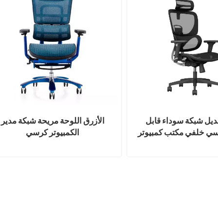
عديل شبكة سوداء قابل
الأزرق اللوحة مريحة شبكة مدير
سي خلفي مكتب كمبيوتر
الكمبيوتر كرسي
سي مكتب دوار