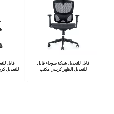
قابل للتعديل شبكة سوداء قابل
قابل للت
للتعديل الظهر كرسي مكتب
للتعديل كر
الكمبيوتر كرسي مكتب دوار
كر