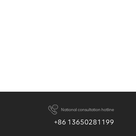
National consultation hotline
+86 13650281199