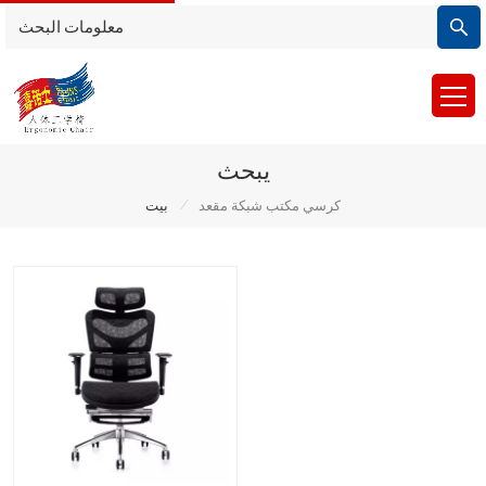
يبحث
/
كرسي مكتب شبكة مقعد
بيت