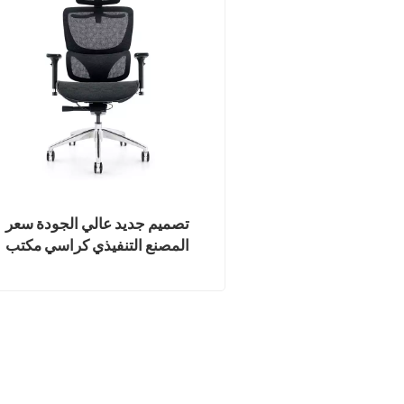
تصميم جديد عالي الجودة سعر
المصنع التنفيذي كراسي مكتب
شبكية مريحة