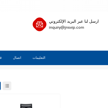
ارسل لنا عبر البريد الإلكتروني
inquiry@jnsvip.com
التعليمات
اتصال
ق