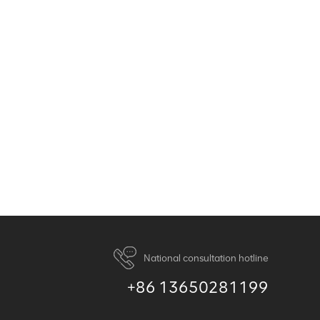
National consultation hotline
+86 13650281199