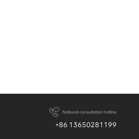
National consultation hotline
+86 13650281199