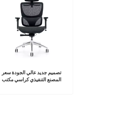
تصميم جديد عالي الجودة سعر
المصنع التنفيذي كراسي مكتب
شبكية مريحة