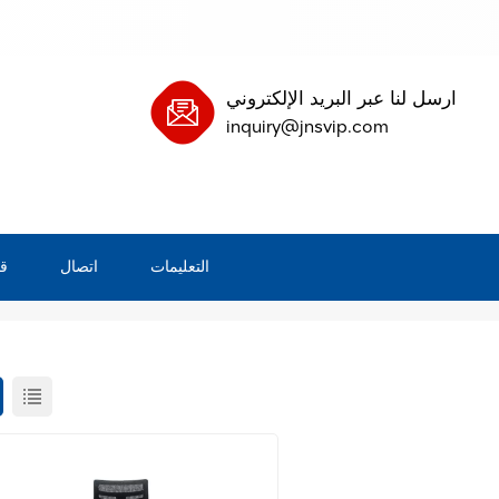
ارسل لنا عبر البريد الإلكتروني
inquiry@jnsvip.com
التعليمات
اتصال
ق