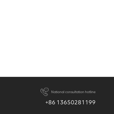
National consultation hotline
+86 13650281199