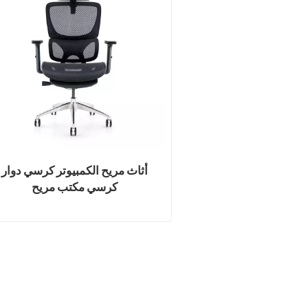
أثاث مريح الكمبيوتر كرسي دوار
كرسي مكتب مريح