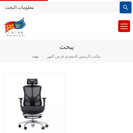
يبحث
/
مكتب الرئيس التنفيذي فرس النهر
بيت