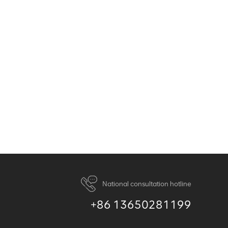
National consultation hotline
+86 13650281199