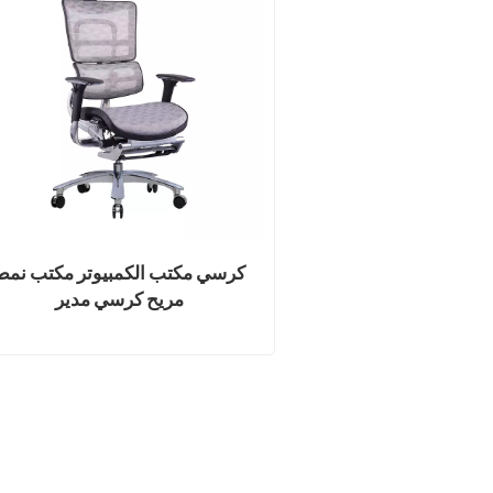
كرسي مكتب الكمبيوتر مكتب نمط
مريح كرسي مدير