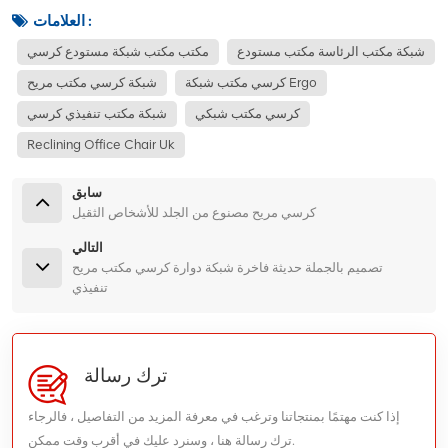
العلامات :
شبكة مكتب الرئاسة مكتب مستودع
مكتب مكتب شبكة مستودع كرسي
كرسي مكتب شبكة Ergo
شبكة كرسي مكتب مريح
كرسي مكتب شبكي
شبكة مكتب تنفيذي كرسي
Reclining Office Chair Uk
سابق
كرسي مريح مصنوع من الجلد للأشخاص الثقيل
التالي
تصميم بالجملة حديثة فاخرة شبكة دوارة كرسي مكتب مريح
تنفيذي
ترك رسالة
إذا كنت مهتمًا بمنتجاتنا وترغب في معرفة المزيد من التفاصيل ، فالرجاء
ترك رسالة هنا ، وسنرد عليك في أقرب وقت ممكن.