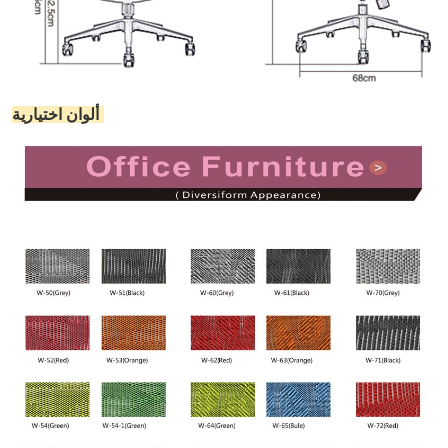
ألوان اختيارية: