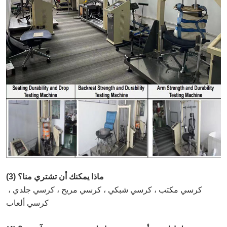
(3) ماذا يمكنك أن تشتري منا؟
كرسي مكتب ، كرسي شبكي ، كرسي مريح ، كرسي جلدي ، 
كرسي ألعاب