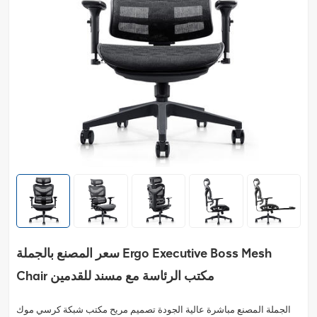
سعر المصنع بالجملة Ergo Executive Boss Mesh
Chair مكتب الرئاسة مع مسند للقدمين
الجملة المصنع مباشرة عالية الجودة تصميم مريح مكتب شبكة كرسي موك