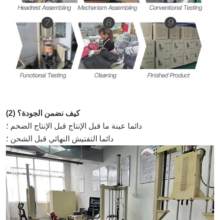
(2) كيف نضمن الجودة؟
دائما عينة ما قبل الإنتاج قبل الإنتاج الضخم ؛
دائما التفتيش النهائي قبل الشحن ؛