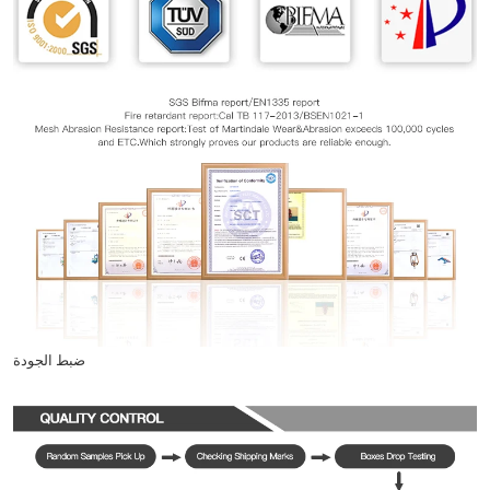
ضبط الجودة