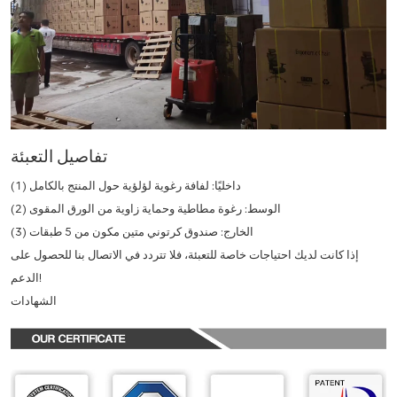
تفاصيل التعبئة
(1) داخليًا: لفافة رغوية لؤلؤية حول المنتج بالكامل
(2) الوسط: رغوة مطاطية وحماية زاوية من الورق المقوى
(3) الخارج: صندوق كرتوني متين مكون من 5 طبقات
إذا كانت لديك احتياجات خاصة للتعبئة، فلا تتردد في الاتصال بنا للحصول على
الدعم!
الشهادات