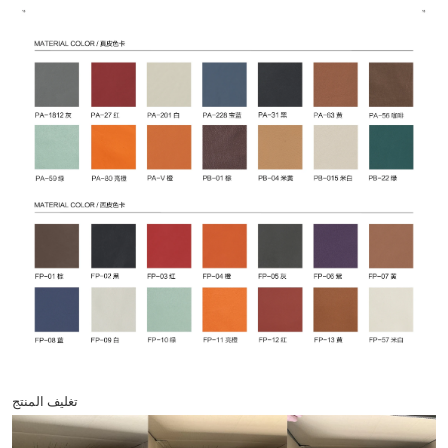
تغليف المنتج