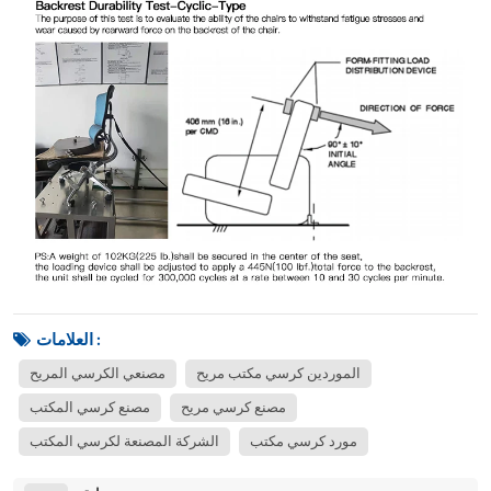
العلامات :
الموردين كرسي مكتب مريح
مصنعي الكرسي المريح
مصنع كرسي مريح
مصنع كرسي المكتب
مورد كرسي مكتب
الشركة المصنعة لكرسي المكتب