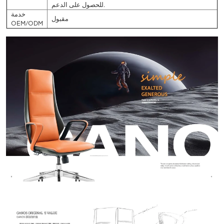
للحصول على الدعم.
خدمة
مقبول
OEM/ODM