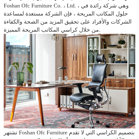
Foshan Ofc Furniture Co. ، Ltd. ، وهي شركة رائدة في
حلول المكاتب المريحة ، فإن الشركة مستعدة لمساعدة
الشركات والأفراد على تحقيق المزيد من الصحة والكفاءة
من خلال كراسي المكاتب المريحة المميزة.
تشتهر Foshan Ofc Furniture بتصميم الكراسي التي لا تقدم