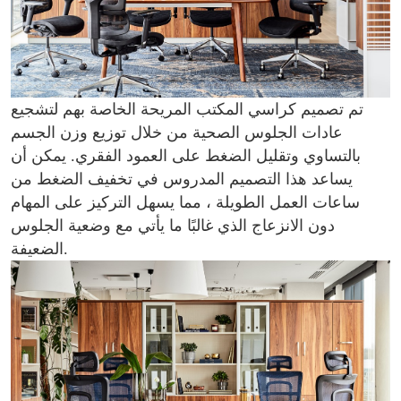
تم تصميم كراسي المكتب المريحة الخاصة بهم لتشجيع
عادات الجلوس الصحية من خلال توزيع وزن الجسم
بالتساوي وتقليل الضغط على العمود الفقري. يمكن أن
يساعد هذا التصميم المدروس في تخفيف الضغط من
ساعات العمل الطويلة ، مما يسهل التركيز على المهام
دون الانزعاج الذي غالبًا ما يأتي مع وضعية الجلوس
الضعيفة.