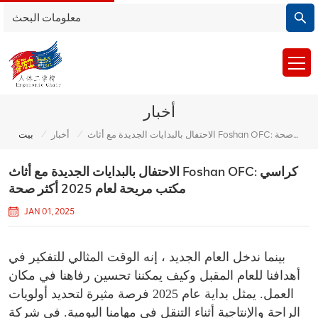
أخبار
/
/
الاحتفال بالبدايات الجديدة مع أثاث Foshan OFC: كراسي مكتب مريحة لعام 2025 أكثر صحة
أخبار
بيت
الاحتفال بالبدايات الجديدة مع أثاث Foshan OFC: كراسي
مكتب مريحة لعام 2025 أكثر صحة
JAN 01, 2025
بينما ندخل العام الجديد ، إنه الوقت المثالي للتفكير في
أهدافنا للعام المقبل وكيف يمكننا تحسين رفاهنا في مكان
العمل. يمثل بداية عام 2025 فرصة مثيرة لتحديد أولويات
الراحة والإنتاجية أثناء التنقل في مهامنا اليومية. في شركة