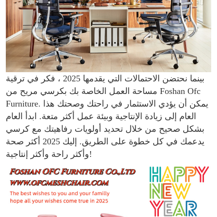
بينما نحتضن الاحتمالات التي يقدمها 2025 ، فكر في ترقية
مساحة العمل الخاصة بك بكرسي مريح من Foshan Ofc
Furniture. يمكن أن يؤدي الاستثمار في راحتك وصحتك هذا
العام إلى زيادة الإنتاجية وبيئة عمل أكثر متعة. ابدأ العام
بشكل صحيح من خلال تحديد أولويات رفاهيتك مع كرسي
يدعمك في كل خطوة على الطريق. إليك 2025 أكثر صحة
وأكثر راحة وأكثر إنتاجية!