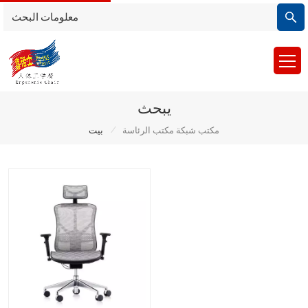
يبحث
/
مكتب شبكة مكتب الرئاسة
بيت