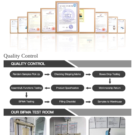
Quality Control