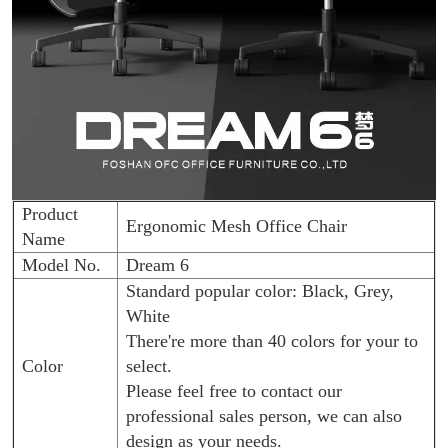
Product
Ergonomic Mesh Office Chair
Name
Model No.
Dream 6
Standard popular color: Black, Grey,
White
There're more than 40 colors for your to
Color
select.
Please feel free to contact our
professional sales person, we can also
design as your needs.