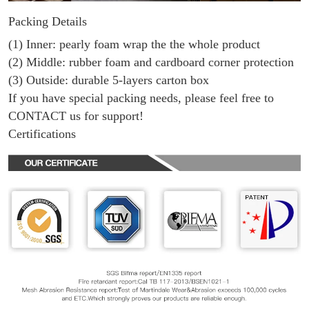
Packing Details
(1) Inner: pearly foam wrap the the whole product
(2) Middle: rubber foam and cardboard corner protection
(3) Outside: durable 5-layers carton box
If you have special packing needs, please feel free to
CONTACT us for support!
Certifications