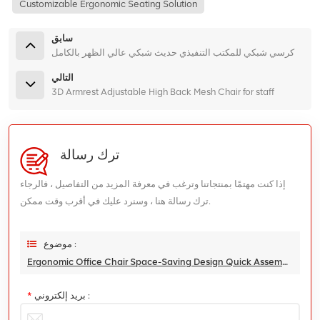
Customizable Ergonomic Seating Solution
سابق
كرسي شبكي للمكتب التنفيذي حديث شبكي عالي الظهر بالكامل
التالي
3D Armrest Adjustable High Back Mesh Chair for staff
ترك رسالة
إذا كنت مهتمًا بمنتجاتنا وترغب في معرفة المزيد من التفاصيل ، فالرجاء
ترك رسالة هنا ، وسنرد عليك في أقرب وقت ممكن.
موضوع :
Ergonomic Office Chair Space-Saving Design Quick Assembly Synchronized Tilt Action
بريد إلكتروني :
*