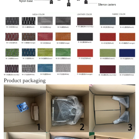
Product packaging