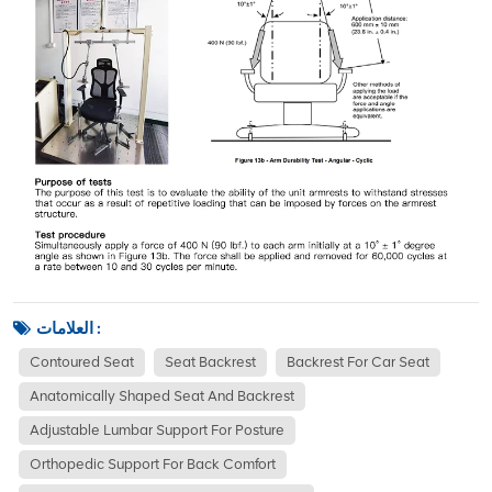
العلامات :
Contoured Seat
Seat Backrest
Backrest For Car Seat
Anatomically Shaped Seat And Backrest
Adjustable Lumbar Support For Posture
Orthopedic Support For Back Comfort