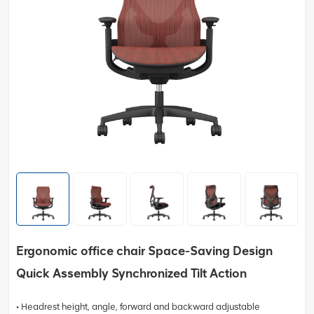
Ergonomic office chair Space-Saving Design
Quick Assembly Synchronized Tilt Action
• Headrest height, angle, forward and backward adjustable