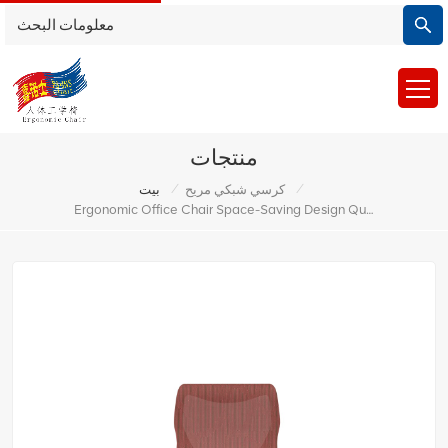
منتجات
/
/
كرسي شبكي مريح
بيت
Ergonomic Office Chair Space-Saving Design Quick Assembly Synchronized Tilt Action