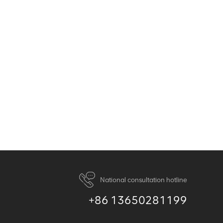
National consultation hotline
+86 13650281199