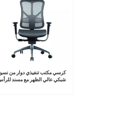
كرسي مكتب تنفيذي دوار من نسي
شبكي عالي الظهر مع مسند للرأ