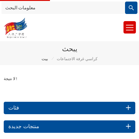
يبحث
/
كراسي غرفة الاجتماعات
بيت
لا نتيجة !
فئات
منتجات جديدة