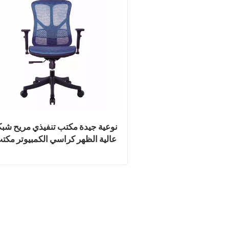
نوعية جيدة مكتب تنفيذي مريح شبك
عالية الظهر كراسي الكمبيوتر مكت