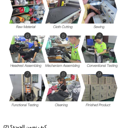
(2) كيف نضمن الجودة؟