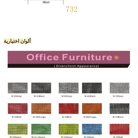
ألوان اختيارية: