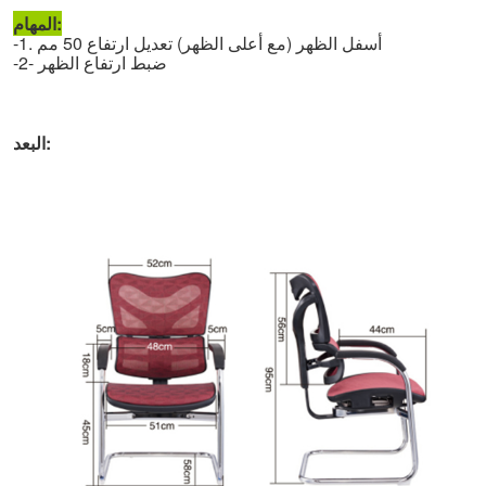
المهام:
-1. أسفل الظهر (مع أعلى الظهر) تعديل ارتفاع 50 مم
-2- ضبط ارتفاع الظهر
البعد: