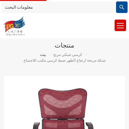
منتجات
/
/
كرسي شبكي مريح
بيت
شبكة مريحة ارتفاع الظهر ضبط كرسي مكتب للاجتماع