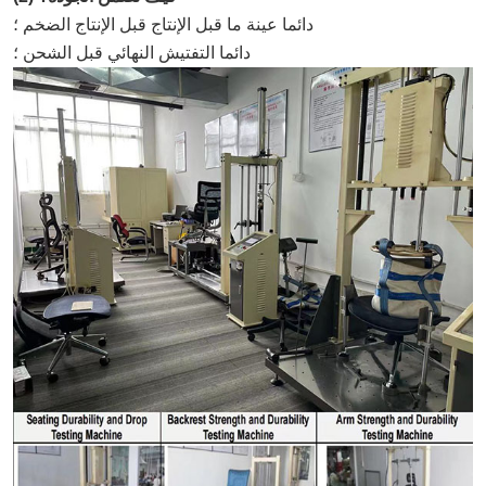
دائما عينة ما قبل الإنتاج قبل الإنتاج الضخم ؛
دائما التفتيش النهائي قبل الشحن ؛