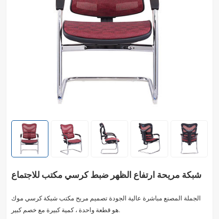
شبكة مريحة ارتفاع الظهر ضبط كرسي مكتب للاجتماع
الجملة المصنع مباشرة عالية الجودة تصميم مريح مكتب شبكة كرسي موك
هو قطعة واحدة ، كمية كبيرة مع خصم كبير.