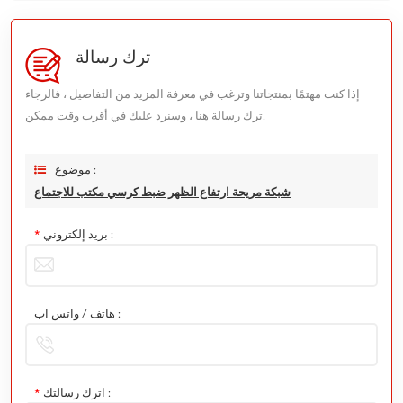
ترك رسالة
إذا كنت مهتمًا بمنتجاتنا وترغب في معرفة المزيد من التفاصيل ، فالرجاء
ترك رسالة هنا ، وسنرد عليك في أقرب وقت ممكن.
موضوع :
شبكة مريحة ارتفاع الظهر ضبط كرسي مكتب للاجتماع
بريد إلكتروني :
*
هاتف / واتس اب :
اترك رسالتك :
*