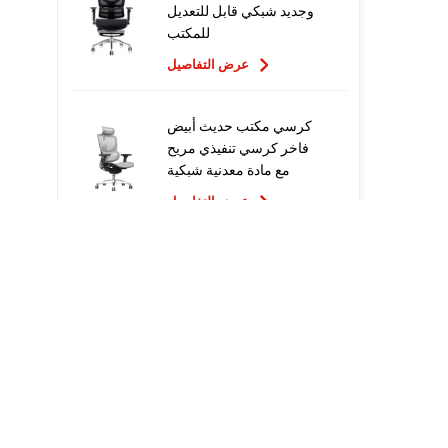
وجديد شبكي قابل للتعديل
للمكتب
عرض التفاصيل
كرسي مكتب حديث أبيض
فاخر كرسي تنفيذي مريح
مع مادة معدنية شبكية
للاستخدام المكتبي
عرض التفاصيل
تصميم جديد عالي الجودة
سعر المصنع التنفيذي
كراسي مكتب شبكية مريحة
عرض التفاصيل
أثاث مريح الكمبيوتر كرسي
دوار كرسي مكتب مريح