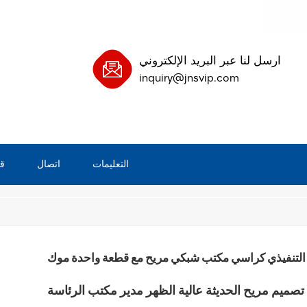
ارسل لنا عبر البريد الإلكتروني
inquiry@jnsvip.com
التعليمات
اتصال
ق
/
مريح
بيت
التنفيذي كراسي مكتب شبكي مريح مع قطعة واحدة موك
 تصميم مريح الحديثة عالية الظهر مدير مكتب الرئاسة