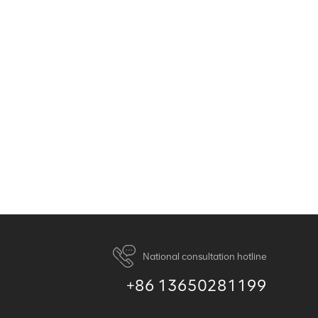
National consultation hotline
+86 13650281199