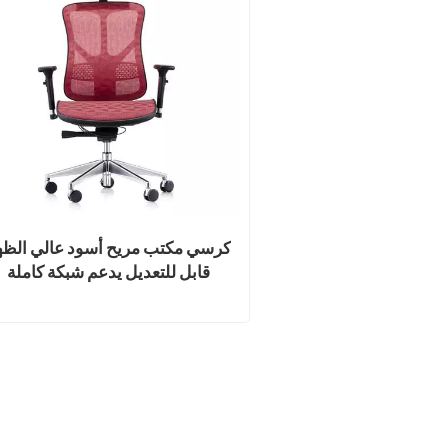
كرسي مكتب مريح أسود عالي الظه
قابل للتعديل يدعم شبكة كاملة