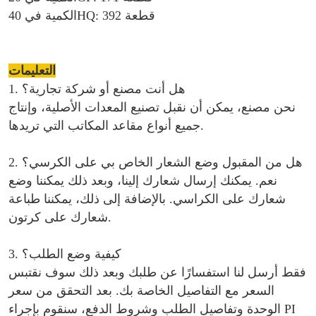
الكمية في 40HQ: 392 قطعة
التعليمات
1. هل أنت مصنع أو شركة تجارية؟
نحن مصنع، يمكن أن نقبل تصنيع المعدات الأصلية، وإنتاج
جميع أنواع مقاعد المكاتب التي تريدها.
2. هل من المقبول وضع الشعار الخاص بي على الكرسي؟
نعم. يمكنك إرسال شعارك إلينا، وبعد ذلك يمكننا وضع
شعارك على الكراسي. بالإضافة إلى ذلك، يمكننا طباعة
شعارك على كرتون.
3. كيفية وضع الطلب؟
فقط أرسل لنا استفسارًا عن طلبك وبعد ذلك سوف نقتبس
السعر مع التفاصيل الخاصة بك. بعد التحقق من سعر
الوحدة وتفاصيل الطلب وشروط الدفع، سنقوم بإجراء PI