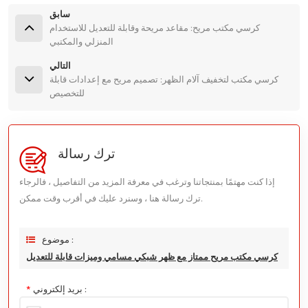
سابق
كرسي مكتب مريح: مقاعد مريحة وقابلة للتعديل للاستخدام
المنزلي والمكتبي
التالي
كرسي مكتب لتخفيف آلام الظهر: تصميم مريح مع إعدادات قابلة
للتخصيص
ترك رسالة
إذا كنت مهتمًا بمنتجاتنا وترغب في معرفة المزيد من التفاصيل ، فالرجاء
ترك رسالة هنا ، وسنرد عليك في أقرب وقت ممكن.
موضوع :
كرسي مكتب مريح ممتاز مع ظهر شبكي مسامي وميزات قابلة للتعديل
بريد إلكتروني :
*