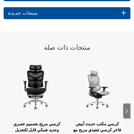
منتجات جديدة
منتجات ذات صله
كرسي مكتب حديث أبيض
كرسي مريح بتصميم عصري
فاخر كرسي تنفيذي مريح مع
وجديد شبكي قابل للتعديل