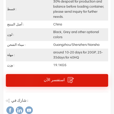
30% desposit for production and
balance before loading container,
قسط :
please send inquiry for further
needs.
China
أصل المنتج :
Black, Grey and other optional
لون :
colors
Guangzhou/Shenzhen/Nansha
ميناء الشحن :
around 10-20 days for 20GP, 25-
مهلة :
35days for 40HQ
19.1KGS
وزن :
استفسر الآن
شارك في :