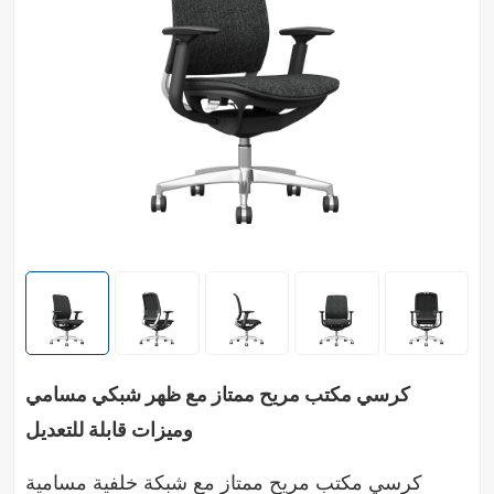
كرسي مكتب مريح ممتاز مع ظهر شبكي مسامي
وميزات قابلة للتعديل
كرسي مكتب مريح ممتاز مع شبكة خلفية مسامية