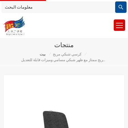
منتجات
/
/
كرسي شبكي مريح
بيت
كرسي مكتب مريح ممتاز مع ظهر شبكي مسامي وميزات قابلة للتعديل