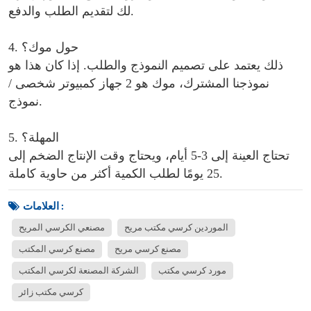
لك لتقديم الطلب والدفع.
4. حول موك؟
ذلك يعتمد على تصميم النموذج والطلب. إذا كان هذا هو
نموذجنا المشترك، موك هو 2 جهاز كمبيوتر شخصى /
نموذج.
5. المهلة؟
تحتاج العينة إلى 3-5 أيام، ويحتاج وقت الإنتاج الضخم إلى
25 يومًا لطلب الكمية أكثر من حاوية كاملة.
العلامات :
الموردين كرسي مكتب مريح
مصنعي الكرسي المريح
مصنع كرسي مريح
مصنع كرسي المكتب
مورد كرسي مكتب
الشركة المصنعة لكرسي المكتب
كرسي مكتب زائر