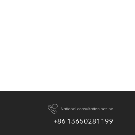
National consultation hotline
+86 13650281199