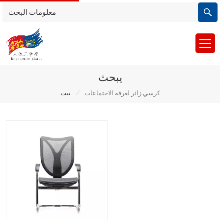
يبحث
/
كرسي زائر لغرفة الاجتماعات
بيت