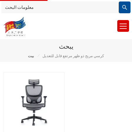
يبحث
/
كرسي مريح ذو ظهر مرتفع قابل للتعديل
بيت