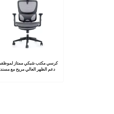
كرسي مكتب شبكي ممتاز لموظف
دعم الظهر العالي مريح مع مسند
للقدمين