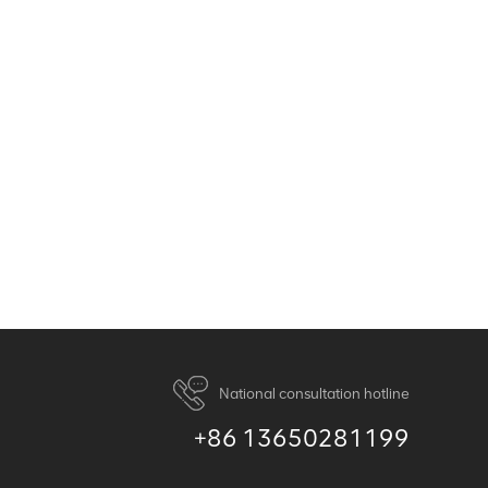
National consultation hotline
+86 13650281199