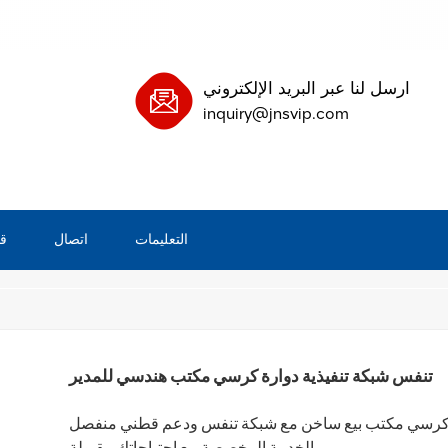
ارسل لنا عبر البريد الإلكتروني
inquiry@jnsvip.com
التعليمات
اتصال
ق
/
بيت
تنفس شبكة تنفيذية دوارة كرسي مكتب هندسي للمدير
الخدمة المخصصة مع احتياجاتك مقبولة.