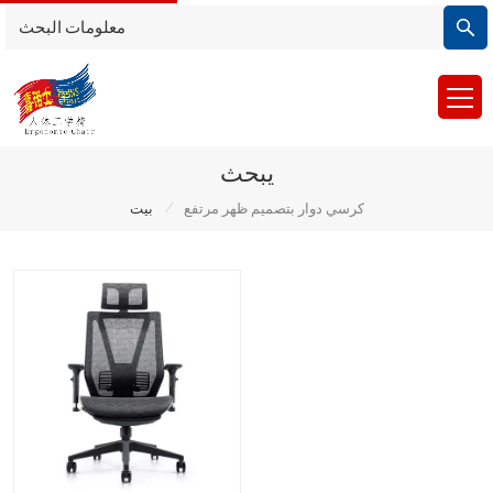
يبحث
/
كرسي دوار بتصميم ظهر مرتفع
بيت