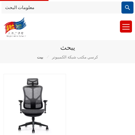
يبحث
/
كرسي مكتب شبكة الكمبيوتر
بيت