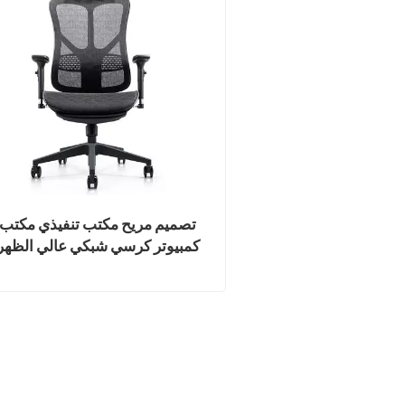
تصميم مريح مكتب تنفيذي مكتب
كمبيوتر كرسي شبكي عالي الظهر