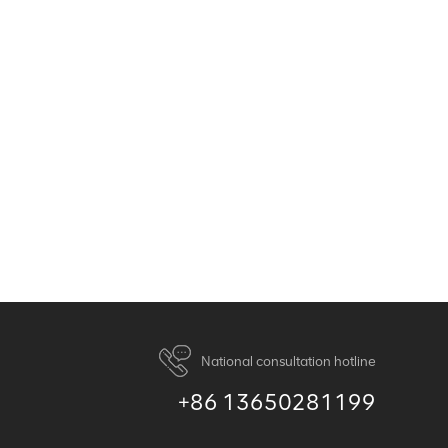
National consultation hotline
+86 13650281199