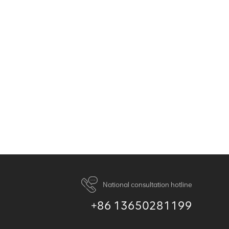
National consultation hotline
+86 13650281199