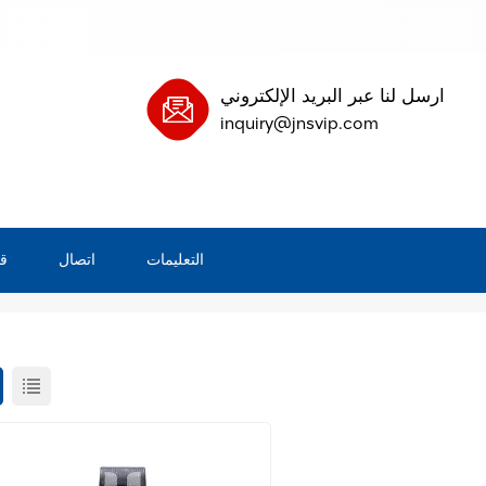
ارسل لنا عبر البريد الإلكتروني
inquiry@jnsvip.com
التعليمات
اتصال
ق