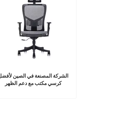
الشركة المصنعة في الصين لأفضل
كرسي مكتب مع دعم الظهر