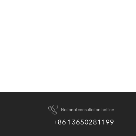
National consultation hotline
+86 13650281199