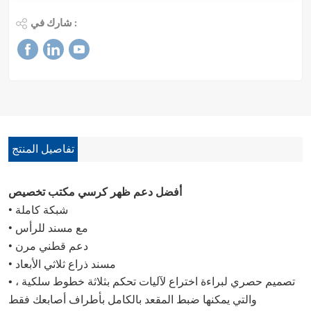
شارك في :
تفاصيل المنتج
تخصيص:
أفضل دعم ظهر كرسي مكتب
• شبكة كاملة
• مع مسند للرأس
• دعم قطني مرن
• مسند ذراع ثلاثي الأبعاد
• تصميم حصري لبراءة اختراع لآليات تحكم بثلاثة خطوط سلكية ،
والتي يمكنها ضبط المقعد بالكامل بأطراف أصابعك فقط