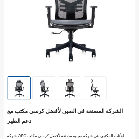
الشركة المصنعة في الصين لأفضل كرسي مكتب مع
دعم الظهر
شركة OFC للأثاث المكتبي هي شركة صينية مصنعة لأفضل كرسي مكتب