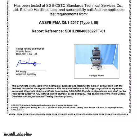
:
معلومات الحزمة