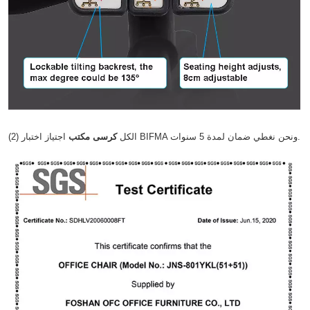
اجتياز اختبار BIFMA ونحن نغطي ضمان لمدة 5 سنوات.
(2) الكل
كرسى مكتب