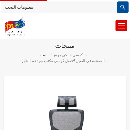
منتجات
/
/
كرسي شبكي مريح
بيت
الشركة المصنعة في الصين لأفضل كرسي مكتب مع دعم الظهر