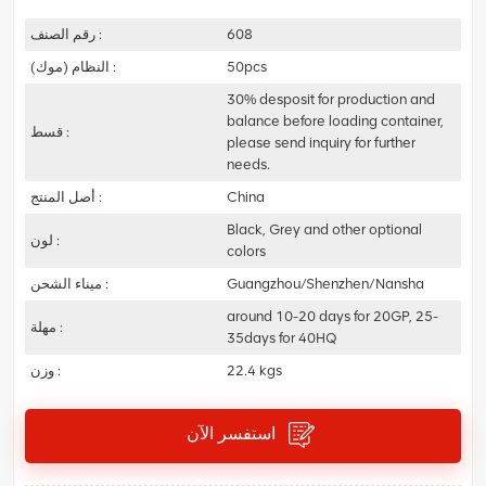
608
رقم الصنف :
50pcs
النظام (موك) :
30% desposit for production and
balance before loading container,
قسط :
please send inquiry for further
needs.
China
أصل المنتج :
Black, Grey and other optional
لون :
colors
Guangzhou/Shenzhen/Nansha
ميناء الشحن :
around 10-20 days for 20GP, 25-
مهلة :
35days for 40HQ
22.4 kgs
وزن :
استفسر الآن