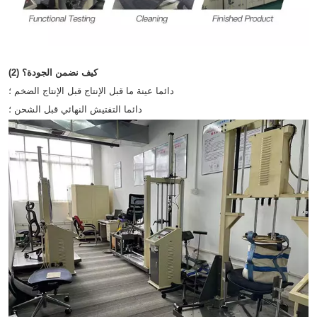
(2) كيف نضمن الجودة؟
دائما عينة ما قبل الإنتاج قبل الإنتاج الضخم ؛
دائما التفتيش النهائي قبل الشحن ؛