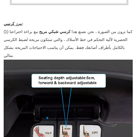
:
يبرز كرسي
(1) كما ترون من الصورة ، نحن نصنع هذا
كرسي شبكي مريح
مع براءة اختراعنا
الحصرية لآلية التحكم في خط الأسلاك ، والتي ستكون مريحة لضبط الكرسي
بالكامل بأطراف أصابعك فقط. يمكن أن يناسب الاحتياجات المريحة بشكل
مثالي.