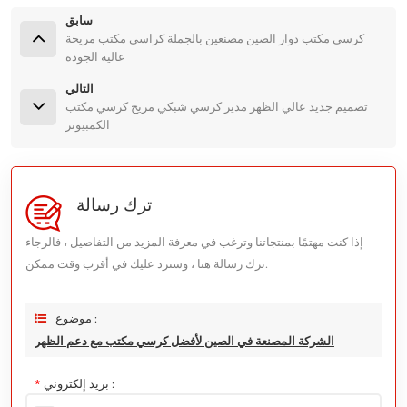
سابق
كرسي مكتب دوار الصين مصنعين بالجملة كراسي مكتب مريحة
عالية الجودة
التالي
تصميم جديد عالي الظهر مدير كرسي شبكي مريح كرسي مكتب
الكمبيوتر
ترك رسالة
إذا كنت مهتمًا بمنتجاتنا وترغب في معرفة المزيد من التفاصيل ، فالرجاء
ترك رسالة هنا ، وسنرد عليك في أقرب وقت ممكن.
موضوع :
الشركة المصنعة في الصين لأفضل كرسي مكتب مع دعم الظهر
بريد إلكتروني :
*