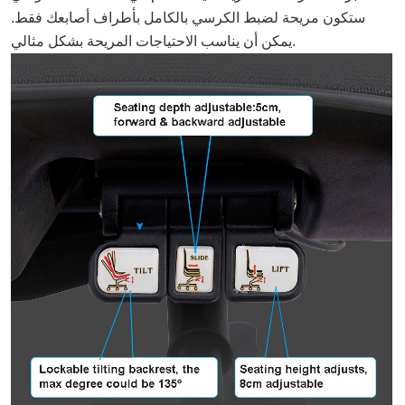
ستكون مريحة لضبط الكرسي بالكامل بأطراف أصابعك فقط.
يمكن أن يناسب الاحتياجات المريحة بشكل مثالي.