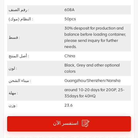
608A
رقم الصنف :
50pcs
النظام (موك) :
30% desposit for production and
balance before loading container,
قسط :
please send inquiry for further
needs.
China
أصل المنتج :
Black, Grey and other optional
لون :
colors
Guangzhou/Shenzhen/Nansha
ميناء الشحن :
around 10-20 days for 20GP, 25-
مهلة :
35days for 40HQ
23.6
وزن :
استفسر الآن