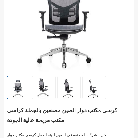
كرسي مكتب دوار الصين مصنعين بالجملة كراسي
مكتب مريحة عالية الجودة
نحن الشركة المصنعة في الصين لبيئة العمل كرسي مكتب دوار