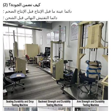
(2) كيف نضمن الجودة؟
دائما عينة ما قبل الإنتاج قبل الإنتاج الضخم ؛
دائما التفتيش النهائي قبل الشحن ؛