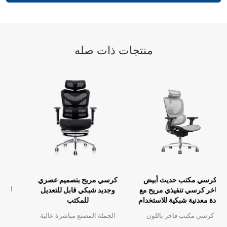
منتجات ذات صله
كرسي مكتب حديث أبيض
كرسي مريح بتصميم عصري
فاخر كرسي تنفيذي مريح مع
وجديد شبكي قابل للتعديل
مادة معدنية شبكية للاستخدام
للمكتب
المكتبي
كرسي مكتب فاخر باللون
الجملة المصنع مباشرة عالية
الأبيض الحديث، كرسي تنفيذي
الجودة تصميم مريح مكتب