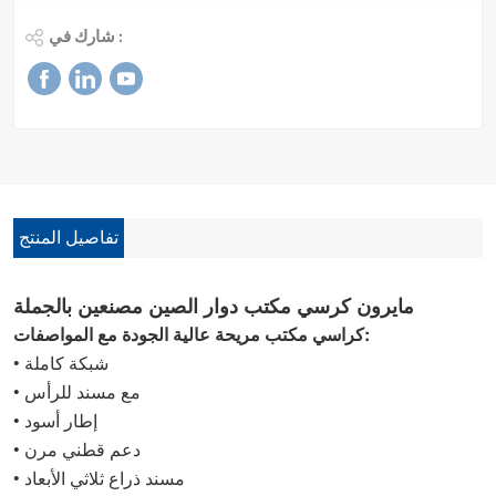
شارك في :
تفاصيل المنتج
مايرون
كرسي مكتب دوار الصين مصنعين بالجملة
كراسي مكتب مريحة عالية الجودة مع المواصفات:
• شبكة كاملة
• مع مسند للرأس
• إطار أسود
• دعم قطني مرن
• مسند ذراع ثلاثي الأبعاد