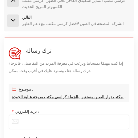
كرسي مكتب المدير التنفيذي الفاخر عالي الظهر ، كرسي مكتب
الكمبيوتر المريح الحديث
التالي
الشركة المصنعة في الصين لأفضل كرسي مكتب مع دعم الظهر
ترك رسالة
إذا كنت مهتمًا بمنتجاتنا وترغب في معرفة المزيد من التفاصيل ، فالرجاء
ترك رسالة هنا ، وسنرد عليك في أقرب وقت ممكن.
موضوع :
كرسي مكتب دوار الصين مصنعين بالجملة كراسي مكتب مريحة عالية الجودة
بريد إلكتروني :
*