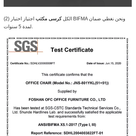
(2) الكل
كرسى مكتب
اجتياز اختبار BIFMA ونحن نغطي ضمان
لمدة 5 سنوات.