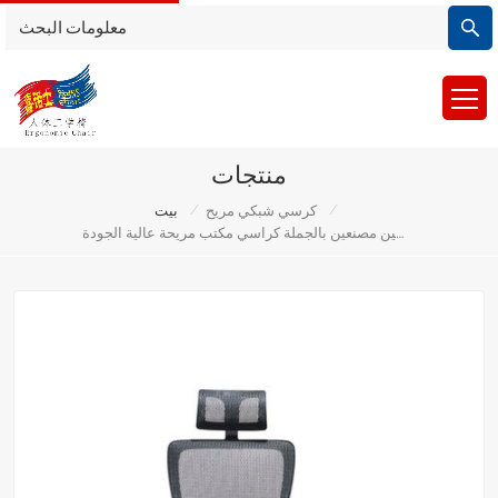
منتجات
/
/
كرسي شبكي مريح
بيت
كرسي مكتب دوار الصين مصنعين بالجملة كراسي مكتب مريحة عالية الجودة