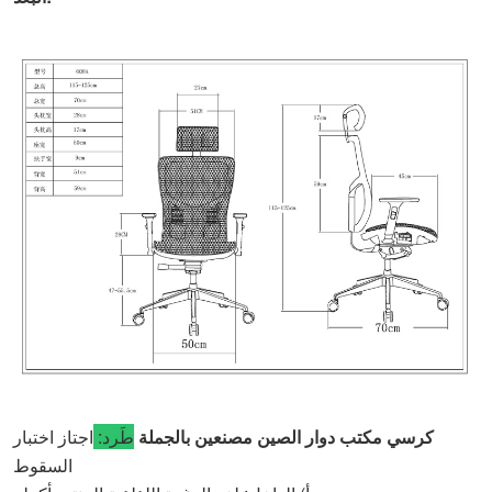
كرسي مكتب دوار الصين مصنعين بالجملة
طَرد:
اجتاز اختبار
السقوط