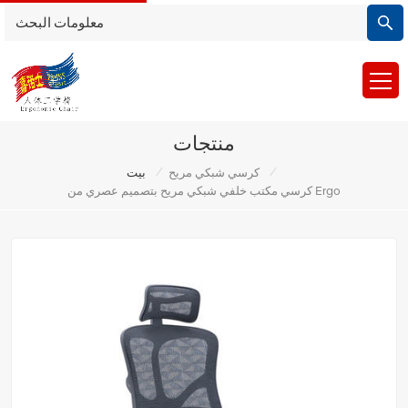
منتجات
/
/
كرسي شبكي مريح
بيت
كرسي مكتب خلفي شبكي مريح بتصميم عصري من Ergo