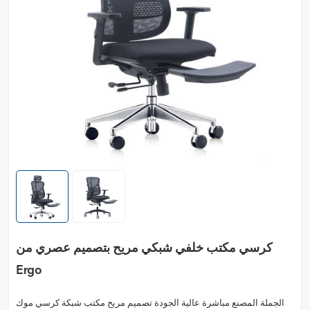
كرسي مكتب خلفي شبكي مريح بتصميم عصري من
Ergo
الجملة المصنع مباشرة عالية الجودة تصميم مريح مكتب شبكة كرسي موك