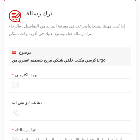
ترك رسالة
إذا كنت مهتمًا بمنتجاتنا وترغب في معرفة المزيد من التفاصيل ، فالرجاء
ترك رسالة هنا ، وسنرد عليك في أقرب وقت ممكن.
موضوع :
كرسي مكتب خلفي شبكي مريح بتصميم عصري من Ergo
بريد إلكتروني :
*
هاتف / واتس اب :
اترك رسالتك :
*