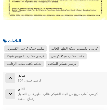
العلامات :
كرسي الكمبيوتر شبكة الظهر العالية
مكتب شبكة كرسي الكمبيوتر
مكتب مكتب شبكة كرسي
كرسي مكتب الكمبيوتر شبكة
كرسي شبكي للمكتب
شبكة مكتب مكتب الرئاسة
سابق
كرسي فينون 301
التالي
كرسي ألعاب مريح من الجلد الشبكي عالي الظهر قابل للتعديل
ارتفاع المقعد